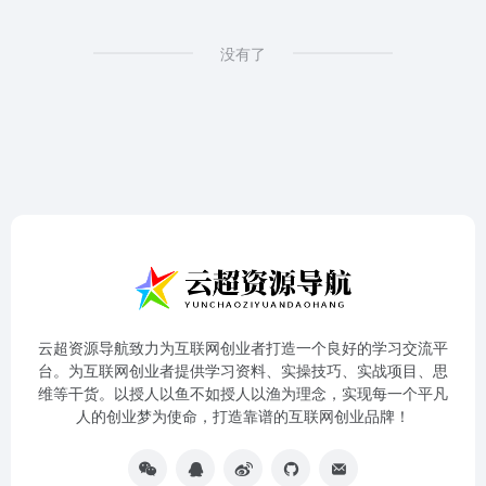
没有了
云超资源导航致力为互联网创业者打造一个良好的学习交流平
台。为互联网创业者提供学习资料、实操技巧、实战项目、思
维等干货。以授人以鱼不如授人以渔为理念，实现每一个平凡
人的创业梦为使命，打造靠谱的互联网创业品牌！