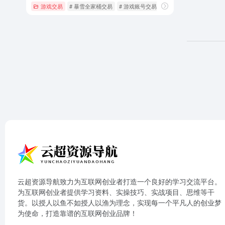
游戏交易
# 暴雪全家桶交易
# 游戏账号交易
# 魔兽账号
云超资源导航致力为互联网创业者打造一个良好的学习交流平台。
为互联网创业者提供学习资料、实操技巧、实战项目、思维等干
货。以授人以鱼不如授人以渔为理念，实现每一个平凡人的创业梦
为使命，打造靠谱的互联网创业品牌！