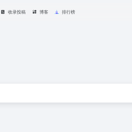
收录投稿
博客
排行榜