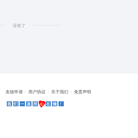
没有了
友链申请
用户协议
关于我们
免责声明