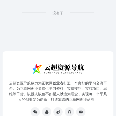
没有了
云超资源导航致力为互联网创业者打造一个良好的学习交流平
台。为互联网创业者提供学习资料、实操技巧、实战项目、思
维等干货。以授人以鱼不如授人以渔为理念，实现每一个平凡
人的创业梦为使命，打造靠谱的互联网创业品牌！