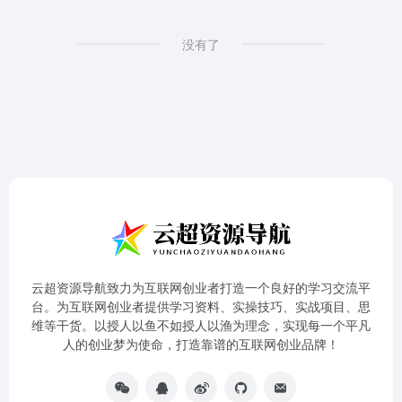
没有了
云超资源导航致力为互联网创业者打造一个良好的学习交流平
台。为互联网创业者提供学习资料、实操技巧、实战项目、思
维等干货。以授人以鱼不如授人以渔为理念，实现每一个平凡
人的创业梦为使命，打造靠谱的互联网创业品牌！