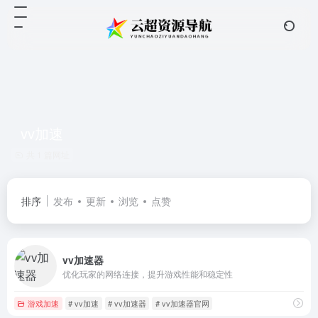
vv加速
共 1 篇网址
排序
发布
更新
浏览
点赞
vv加速器
优化玩家的网络连接，提升游戏性能和稳定性
游戏加速
# vv加速
# vv加速器
# vv加速器官网