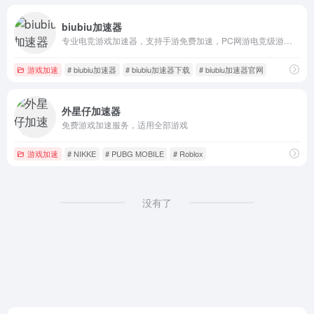
biubiu加速器
专业电竞游戏加速器，支持手游免费加速，PC网游电竞级游戏加速体验
游戏加速
# biubiu加速器
# biubiu加速器下载
# biubiu加速器官网
外星仔加速器
免费游戏加速服务，适用全部游戏
游戏加速
# NIKKE
# PUBG MOBILE
# Roblox
没有了