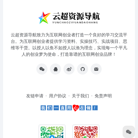
云超资源导航致力为互联网创业者打造一个良好的学习交流平
台。为互联网创业者提供学习资料、实操技巧、实战项目、思
维等干货。以授人以鱼不如授人以渔为理念，实现每一个平凡
人的创业梦为使命，打造靠谱的互联网创业品牌！
友链申请
用户协议
关于我们
免责声明