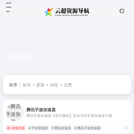
手游加速器
共 3 篇网址
排序
发布
更新
浏览
点赞
腾讯手游加速器
腾讯手游加速器【官方网站】安卓/IOS手游加速器下载
游戏加速
# 手游加速器
# 腾讯加速器
# 腾讯手游加速器