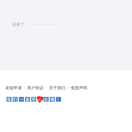
没有了
友链申请
用户协议
关于我们
免责声明