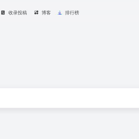
收录投稿
博客
排行榜