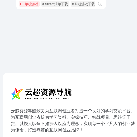
单机游戏
# Steam清单下载
# 单机游戏下载
# 大型单机游戏下载
云超资源导航致力为互联网创业者打造一个良好的学习交流平台。
为互联网创业者提供学习资料、实操技巧、实战项目、思维等干
货。以授人以鱼不如授人以渔为理念，实现每一个平凡人的创业梦
为使命，打造靠谱的互联网创业品牌！