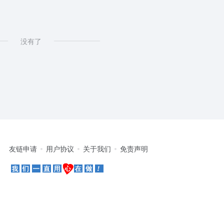
没有了
友链申请
用户协议
关于我们
免责声明