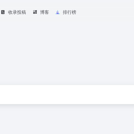
收录投稿
博客
排行榜