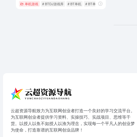
单机游戏
# BTDJ游戏库
# BT单机
# BT单机有资源
云超资源导航致力为互联网创业者打造一个良好的学习交流平台。
为互联网创业者提供学习资料、实操技巧、实战项目、思维等干
货。以授人以鱼不如授人以渔为理念，实现每一个平凡人的创业梦
为使命，打造靠谱的互联网创业品牌！