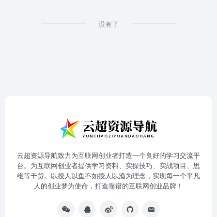
没有了
云超资源导航致力为互联网创业者打造一个良好的学习交流平
台。为互联网创业者提供学习资料、实操技巧、实战项目、思
维等干货。以授人以鱼不如授人以渔为理念，实现每一个平凡
人的创业梦为使命，打造靠谱的互联网创业品牌！