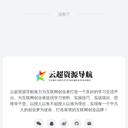
没有了
云超资源导航致力为互联网创业者打造一个良好的学习交流平
台。为互联网创业者提供学习资料、实操技巧、实战项目、思
维等干货。以授人以鱼不如授人以渔为理念，实现每一个平凡
人的创业梦为使命，打造靠谱的互联网创业品牌！