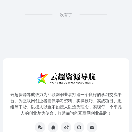
没有了
云超资源导航致力为互联网创业者打造一个良好的学习交流平
台。为互联网创业者提供学习资料、实操技巧、实战项目、思
维等干货。以授人以鱼不如授人以渔为理念，实现每一个平凡
人的创业梦为使命，打造靠谱的互联网创业品牌！