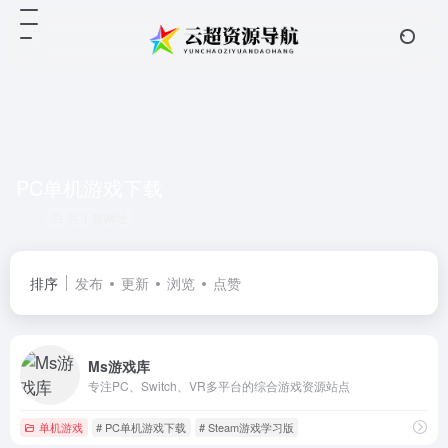
PC单机游戏下载
共 1 篇网址
排序
发布
更新
浏览
点赞
Ms游戏库
专注PC、Switch、VR多平台的综合游戏资源站点
单机游戏
# PC单机游戏下载
# Steam游戏学习版