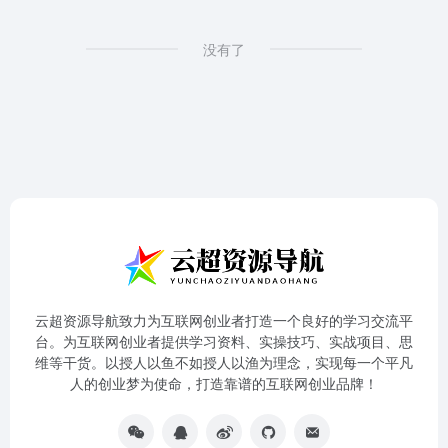
没有了
云超资源导航致力为互联网创业者打造一个良好的学习交流平
台。为互联网创业者提供学习资料、实操技巧、实战项目、思
维等干货。以授人以鱼不如授人以渔为理念，实现每一个平凡
人的创业梦为使命，打造靠谱的互联网创业品牌！