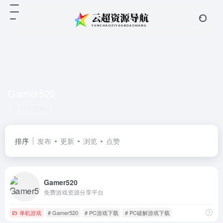
Gamer520
共 1 篇网址
排序
发布
更新
浏览
点赞
Gamer520
免费游戏资源分享平台
单机游戏
# Gamer520
# PC游戏下载
# PC破解游戏下载