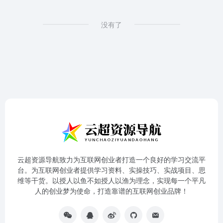
没有了
云超资源导航致力为互联网创业者打造一个良好的学习交流平
台。为互联网创业者提供学习资料、实操技巧、实战项目、思
维等干货。以授人以鱼不如授人以渔为理念，实现每一个平凡
人的创业梦为使命，打造靠谱的互联网创业品牌！