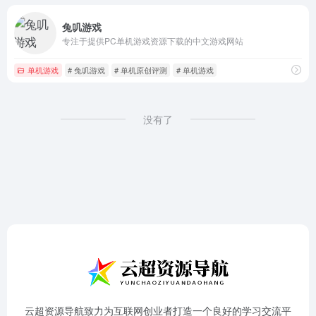
兔叽游戏
专注于提供PC单机游戏资源下载的中文游戏网站
单机游戏
# 兔叽游戏
# 单机原创评测
# 单机游戏
没有了
云超资源导航致力为互联网创业者打造一个良好的学习交流平