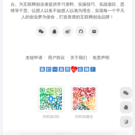
台。为互联网创业者提供学习资料、实操技巧、实战项目、思
维等干货。以授人以鱼不如授人以渔为理念，实现每一个平凡
人的创业梦为使命，打造靠谱的互联网创业品牌！
友链申请
用户协议
关于我们
免责声明
扫码加QQ
扫码加微信
Copyright © 2026
云超资源导航
陕ICP备2023002903号-3
由