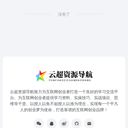
没有了
云超资源导航致力为互联网创业者打造一个良好的学习交流平
台。为互联网创业者提供学习资料、实操技巧、实战项目、思
维等干货。以授人以鱼不如授人以渔为理念，实现每一个平凡
人的创业梦为使命，打造靠谱的互联网创业品牌！