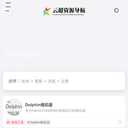
Dolphin模拟器
共 1 篇网址
排序
发布
更新
浏览
点赞
Dolphin模拟器
专为GameCube和Wii游戏设计的模拟器
游戏工具
# Dolphin模拟器