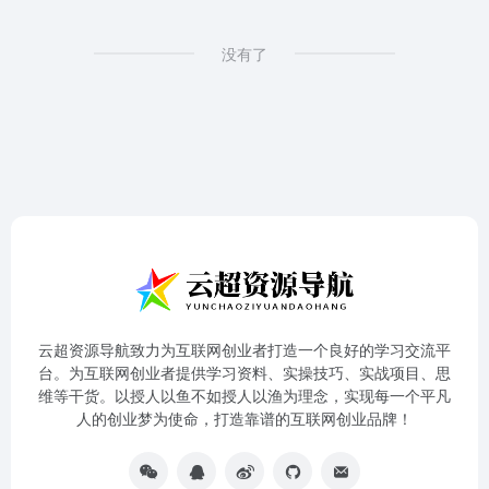
没有了
云超资源导航致力为互联网创业者打造一个良好的学习交流平
台。为互联网创业者提供学习资料、实操技巧、实战项目、思
维等干货。以授人以鱼不如授人以渔为理念，实现每一个平凡
人的创业梦为使命，打造靠谱的互联网创业品牌！