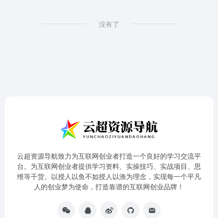
没有了
云超资源导航致力为互联网创业者打造一个良好的学习交流平
台。为互联网创业者提供学习资料、实操技巧、实战项目、思
维等干货。以授人以鱼不如授人以渔为理念，实现每一个平凡
人的创业梦为使命，打造靠谱的互联网创业品牌！