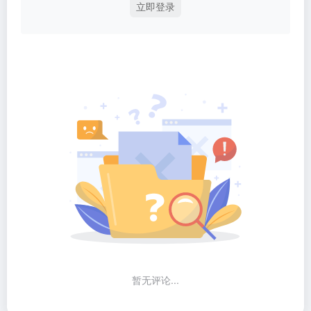
立即登录
暂无评论...