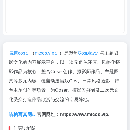
喵糖cos
（
mtcos.vip
）是聚焦
Cosplay
与主题摄
影文化的内容展示平台，以二次元角色还原、风格化摄
影作品为核心，整合Coser创作、摄影师作品、主题图
集等多元内容，覆盖动漫游戏Cos、日常风格摄影、特
色主题创作等场景，为Coser、摄影爱好者及二次元文
化受众打造作品欣赏与交流的专属阵地。
喵糖写真网
官网网址：https://www.mtcos.vip/
主要功能