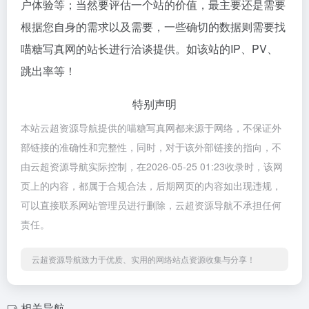
户体验等；当然要评估一个站的价值，最主要还是需要
根据您自身的需求以及需要，一些确切的数据则需要找
喵糖写真网的站长进行洽谈提供。如该站的IP、PV、
跳出率等！
特别声明
本站云超资源导航提供的喵糖写真网都来源于网络，不保证外
部链接的准确性和完整性，同时，对于该外部链接的指向，不
由云超资源导航实际控制，在2026-05-25 01:23收录时，该网
页上的内容，都属于合规合法，后期网页的内容如出现违规，
可以直接联系网站管理员进行删除，云超资源导航不承担任何
责任。
云超资源导航致力于优质、实用的网络站点资源收集与分享！
相关导航