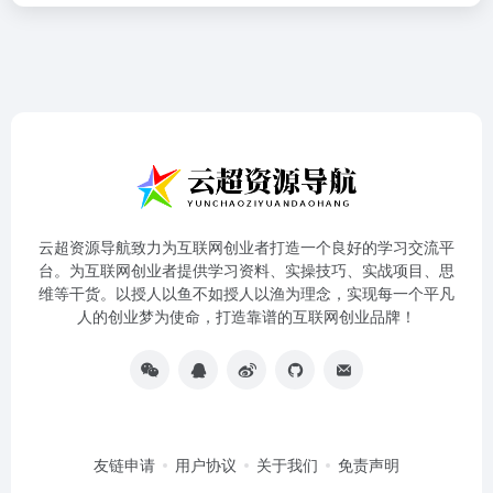
云超资源导航致力为互联网创业者打造一个良好的学习交流平
台。为互联网创业者提供学习资料、实操技巧、实战项目、思
维等干货。以授人以鱼不如授人以渔为理念，实现每一个平凡
人的创业梦为使命，打造靠谱的互联网创业品牌！
友链申请
用户协议
关于我们
免责声明