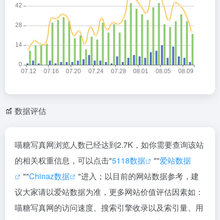
数据评估
喵糖写真网浏览人数已经达到2.7K，如你需要查询该站
的相关权重信息，可以点击"
5118数据
""
爱站数据
""
Chinaz数据
"进入；以目前的网站数据参考，建
议大家请以爱站数据为准，更多网站价值评估因素如：
喵糖写真网的访问速度、搜索引擎收录以及索引量、用