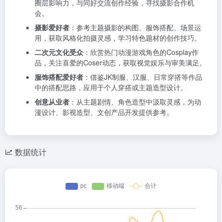
圈层影响力，与同好交流创作经验，寻找摄影合作机
会。
摄影爱好者
：参考主题摄影的构图、服饰搭配、场景运
用，获取风格化拍摄灵感，学习特色题材的创作技巧。
二次元文化受众
：欣赏热门动漫游戏角色的Cosplay作
品，关注喜爱的Coser动态，获取视觉娱乐与审美满足。
服饰搭配爱好者
：借鉴JK制服、汉服、日常穿搭等作品
中的搭配思路，应用于个人穿搭或主题造型设计。
创意从业者
：从主题剧情、角色造型中汲取灵感，为动
漫设计、影视造型、文创产品开发提供参考。
数据统计