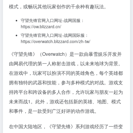
模式，或畅玩其他玩家创作的千余种有趣玩法。
守望先锋官网入口网址-战网国服：
https://ow.blizzard.cn/
守望先锋官网入口网址-战网国际服：
https://overwatch.blizzard.com/zh-tw/
《守望先锋》（Overwatch）是一款由暴雪娱乐开发并
由网易代理的第一人称射击游戏，以未来地球为背景。
在游戏中，玩家可以扮演不同的英雄角色，每个英雄都
拥有独特的武器和技能，参与多种模式的对战。游戏支
持跨平台和跨设备的多人合作，允许玩家与朋友一起为
未来而战1。此外，游戏还包括新的英雄、地图、模式
和事件，是一款受到广泛好评的动作游戏。
在中国大陆地区，《守望先锋》系列游戏经历了一些变