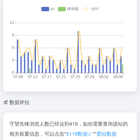
数据评估
守望先锋浏览人数已经达到419，如你需要查询该站的
相关权重信息，可以点击"
5118数据
""
爱站数据