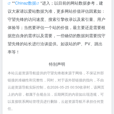
""
Chinaz数据
"进入；以目前的网站数据参考，建
议大家请以爱站数据为准，更多网站价值评估因素如：
守望先锋的访问速度、搜索引擎收录以及索引量、用户
体验等；当然要评估一个站的价值，最主要还是需要根
据您自身的需求以及需要，一些确切的数据则需要找守
望先锋的站长进行洽谈提供。如该站的IP、PV、跳出
率等！
特别声明
本站云超资源导航提供的守望先锋都来源于网络，不保证外部
链接的准确性和完整性，同时，对于该外部链接的指向，不由
云超资源导航实际控制，在2026-05-25 00:50收录时，该网页
上的内容，都属于合规合法，后期网页的内容如出现违规，可
以直接联系网站管理员进行删除，云超资源导航不承担任何责
任。