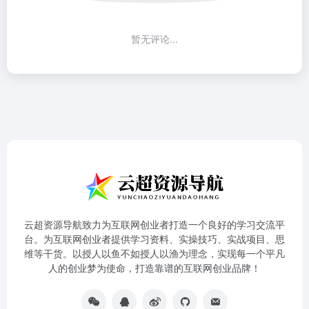
暂无评论...
云超资源导航致力为互联网创业者打造一个良好的学习交流平
台。为互联网创业者提供学习资料、实操技巧、实战项目、思
维等干货。以授人以鱼不如授人以渔为理念，实现每一个平凡
人的创业梦为使命，打造靠谱的互联网创业品牌！