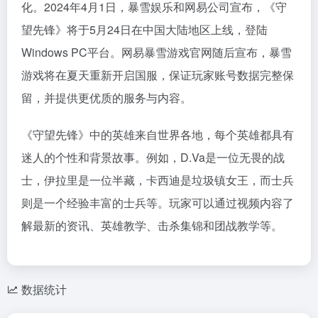
化。2024年4月1日，暴雪娱乐和网易公司宣布，《守
望先锋》将于5月24日在中国大陆地区上线，登陆
Windows PC平台。网易暴雪游戏官网随后宣布，暴雪
游戏将在夏天重新开启国服，保证玩家账号数据完整保
留，并提供更优质的服务与内容。
《守望先锋》中的英雄来自世界各地，每个英雄都具有
迷人的个性和背景故事。例如，D.Va是一位无畏的战
士，伊拉里是一位半藏，卡西迪是垃圾镇女王，而士兵
则是一个经验丰富的士兵等。玩家可以通过视频内容了
解最新的资讯、英雄教学、击杀集锦和团战教学等。
数据统计