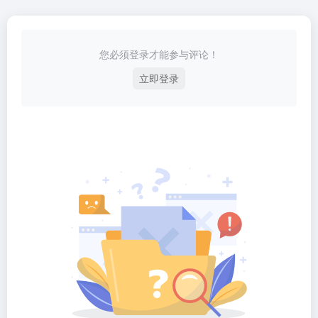
您必须登录才能参与评论！
立即登录