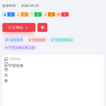
收录时间：
2026-05-25
0
0
0
0
0
打开网站
游戏推荐
# 守望先锋
# 守望先锋CG
# 守望先锋征服之路
守望先锋