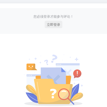
您必须登录才能参与评论！
立即登录