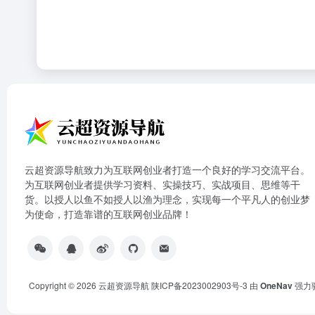
云超资源导航致力为互联网创业者打造一个良好的学习交流平台。
为互联网创业者提供学习资料、实操技巧、实战项目、思维等干
货。以授人以鱼不如授人以渔为理念，实现每一个平凡人的创业梦
为使命，打造靠谱的互联网创业品牌！
Copyright © 2026
云超资源导航
陕ICP备2023002903号-3
由
OneNav
强力