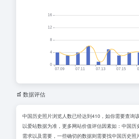
数据评估
中国历史照片浏览人数已经达到410，如你需要查询
以爱站数据为准，更多网站价值评估因素如：中国历
需求以及需要，一些确切的数据则需要找中国历史照片