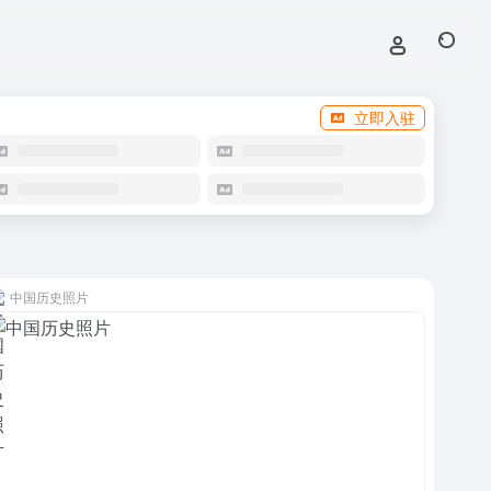
立即入驻
中国历史照片