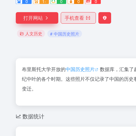
0
1-
0
0
0
打开网站
手机查看
人文历史
# 中国历史照片
布里斯托大学开放的
中国历史照片
数据库，汇集了超
纪中叶的各个时期。这些照片不仅记录了中国的历史
变迁。
数据统计