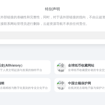
特别声明
链接的准确性和完整性，同时，对于该外部链接的指向，不由云超资源导航实际
直接联系网站管理员进行删除，云超资源导航不承担任何责任。
史(Allhistory）
全球纸币收藏网站
于人类文明起源与发展的独特平台
籍纲
中国古籍保护网
古籍精校与数字化复刻的专业文化平台
在线浏览古籍电子版与保护计