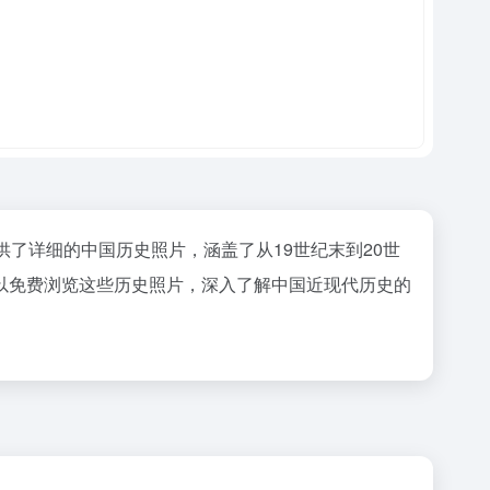
供了详细的中国历史照片，涵盖了从19世纪末到20世
以免费浏览这些历史照片，深入了解中国近现代历史的