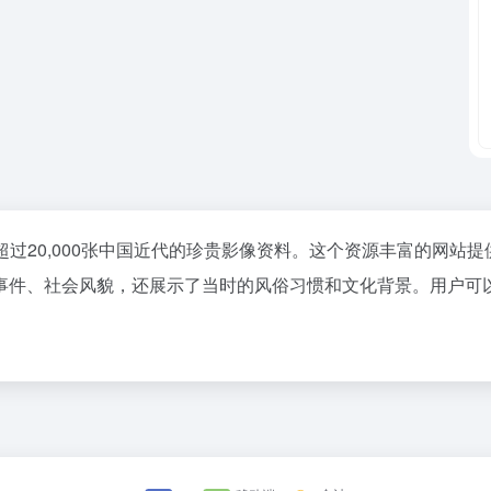
过20,000张中国近代的珍贵影像资料。这个资源丰富的网站提
事件、社会风貌，还展示了当时的风俗习惯和文化背景。用户可