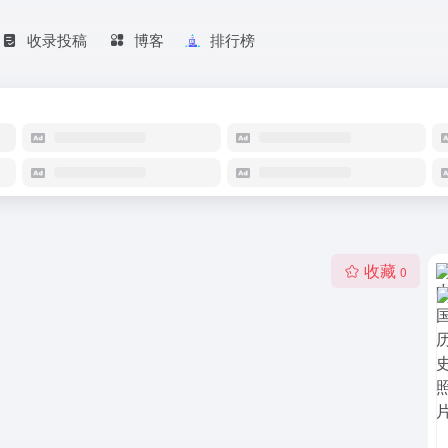
收录投稿
博客
排行榜
收藏
0