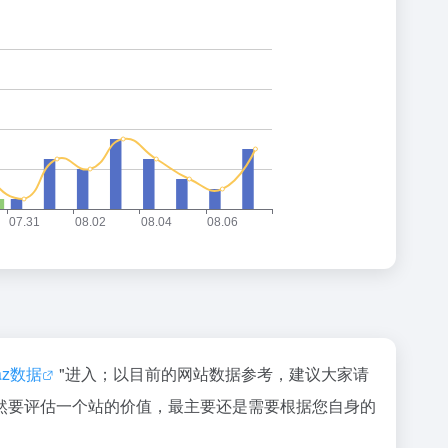
naz数据
"进入；以目前的网站数据参考，建议大家请
然要评估一个站的价值，最主要还是需要根据您自身的