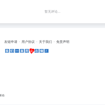
暂无评论...
友链申请
用户协议
关于我们
免责声明
驱动