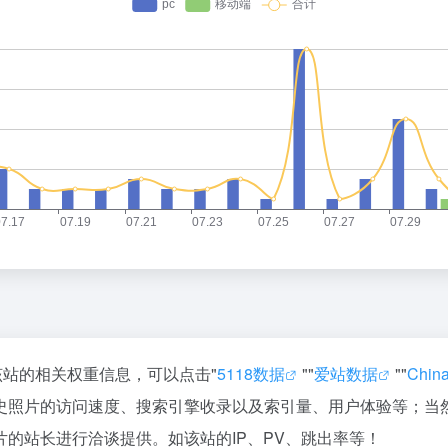
该站的相关权重信息，可以点击"
5118数据
""
爱站数据
""
Chi
史照片的访问速度、搜索引擎收录以及索引量、用户体验等；当
的站长进行洽谈提供。如该站的IP、PV、跳出率等！