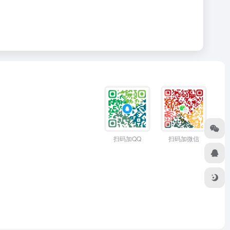
扫码加QQ
扫码加微信