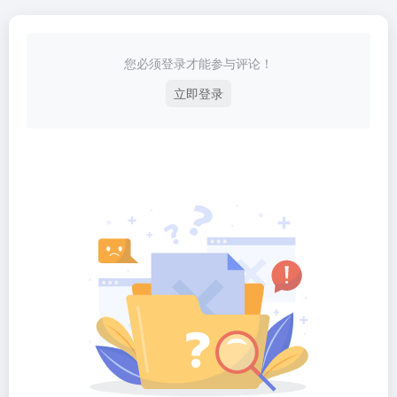
您必须登录才能参与评论！
立即登录