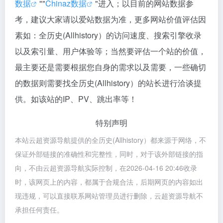
数据
""
Chinaz数据
"进入；以目前的网站数据参
考，建议大家请以爱站数据为准，更多网站价值评估因
素如：全历史(Allhistory）的访问速度、搜索引擎收录
以及索引量、用户体验等；当然要评估一个站的价值，
最主要还是需要根据您自身的需求以及需要，一些确切
的数据则需要找全历史(Allhistory）的站长进行洽谈提
供。如该站的IP、PV、跳出率等！
特别声明
本站云超资源导航提供的全历史(Allhistory）都来源于网络，不
保证外部链接的准确性和完整性，同时，对于该外部链接的指
向，不由云超资源导航实际控制，在2026-04-16 20:46收录
时，该网页上的内容，都属于合规合法，后期网页的内容如出
现违规，可以直接联系网站管理员进行删除，云超资源导航不
承担任何责任。