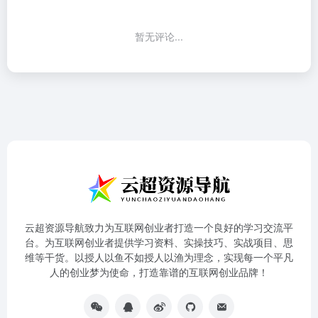
暂无评论...
云超资源导航致力为互联网创业者打造一个良好的学习交流平
台。为互联网创业者提供学习资料、实操技巧、实战项目、思
维等干货。以授人以鱼不如授人以渔为理念，实现每一个平凡
人的创业梦为使命，打造靠谱的互联网创业品牌！