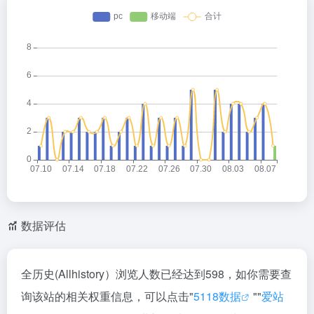
数据评估
全历史(Allhistory）浏览人数已经达到598，如你需要查
询该站的相关权重信息，可以点击"
5118数据
""
爱站