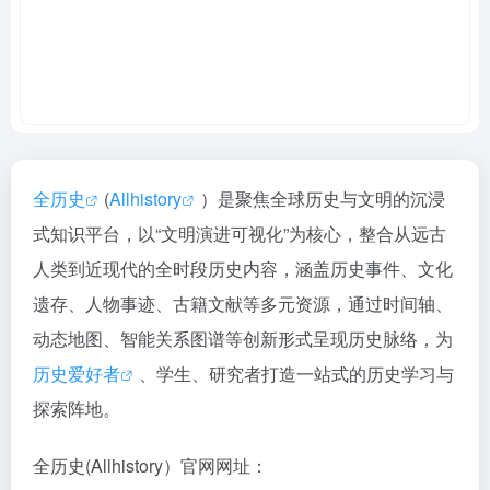
全历史
(
Allhistory
）是聚焦全球历史与文明的沉浸
式知识平台，以“文明演进可视化”为核心，整合从远古
人类到近现代的全时段历史内容，涵盖历史事件、文化
遗存、人物事迹、古籍文献等多元资源，通过时间轴、
动态地图、智能关系图谱等创新形式呈现历史脉络，为
历史爱好者
、学生、研究者打造一站式的历史学习与
探索阵地。
全历史(Allhistory）官网网址：