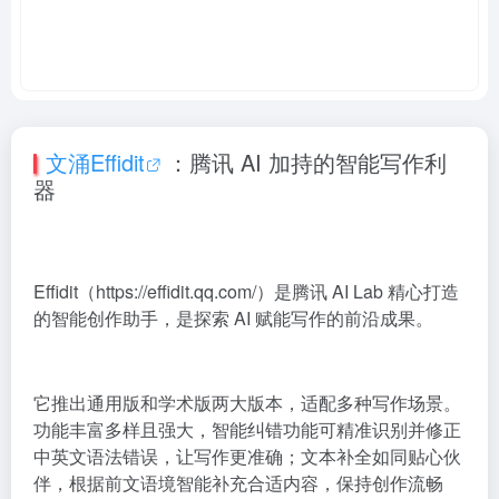
文涌Effidit
：腾讯 AI 加持的智能写作利
器
Effidit（https://effidit.qq.com/）是腾讯 AI Lab 精心打造
的智能创作助手，是探索 AI 赋能写作的前沿成果。
它推出通用版和学术版两大版本，适配多种写作场景。
功能丰富多样且强大，智能纠错功能可精准识别并修正
中英文语法错误，让写作更准确；文本补全如同贴心伙
伴，根据前文语境智能补充合适内容，保持创作流畅