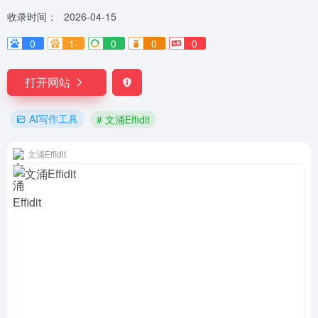
收录时间：
2026-04-15
0
1-
0
0
0
打开网站
AI写作工具
# 文涌Effidit
文涌Effidit