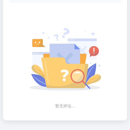
暂无评论...