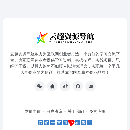
云超资源导航致力为互联网创业者打造一个良好的学习交流平
台。为互联网创业者提供学习资料、实操技巧、实战项目、思
维等干货。以授人以鱼不如授人以渔为理念，实现每一个平凡
人的创业梦为使命，打造靠谱的互联网创业品牌！
友链申请
用户协议
关于我们
免责声明