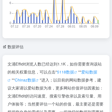
数据评估
文涌Effidit浏览人数已经达到1.1K，如你需要查询该站
的相关权重信息，可以点击"
5118数据
""
爱站数据
""
Chinaz数据
"进入；以目前的网站数据参考，建
议大家请以爱站数据为准，更多网站价值评估因素如：
文涌Effidit的访问速度、搜索引擎收录以及索引量、用
户体验等；当然要评估一个站的价值，最主要还是需要
根据您自身的需求以及需要，一些确切的数据则需要找