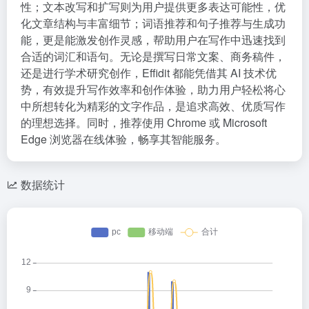
性；文本改写和扩写则为用户提供更多表达可能性，优
化文章结构与丰富细节；词语推荐和句子推荐与生成功
能，更是能激发创作灵感，帮助用户在写作中迅速找到
合适的词汇和语句。无论是撰写日常文案、商务稿件，
还是进行学术研究创作，Effidit 都能凭借其 AI 技术优
势，有效提升写作效率和创作体验，助力用户轻松将心
中所想转化为精彩的文字作品，是追求高效、优质写作
的理想选择。同时，推荐使用 Chrome 或 Microsoft
Edge 浏览器在线体验，畅享其智能服务。
数据统计