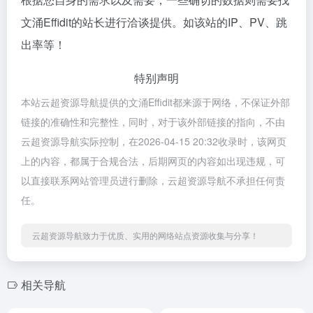
文涌Effidit的站长进行洽谈提供。如该站的IP、PV、跳
出率等！
特别声明
本站云超资源导航提供的文涌Effidit都来源于网络，不保证外部
链接的准确性和完整性，同时，对于该外部链接的指向，不由
云超资源导航实际控制，在2026-04-15 20:32收录时，该网页
上的内容，都属于合规合法，后期网页的内容如出现违规，可
以直接联系网站管理员进行删除，云超资源导航不承担任何责
任。
云超资源导航致力于优质、实用的网络站点资源收集与分享！
相关导航