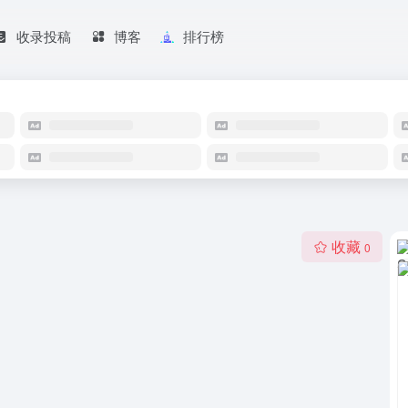
收录投稿
博客
排行榜
收藏
0