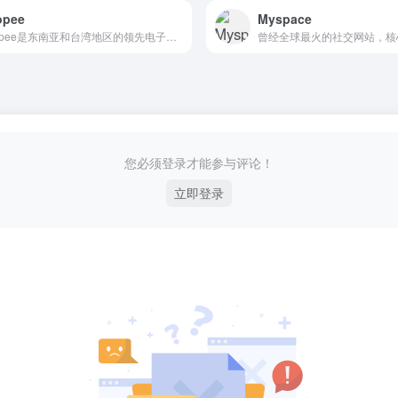
opee
Myspace
Shopee是东南亚和台湾地区的领先电子商务在线购物平台
您必须登录才能参与评论！
立即登录