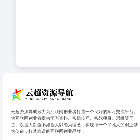
云超资源导航致力为互联网创业者打造一个良好的学习交流平台。
为互联网创业者提供学习资料、实操技巧、实战项目、思维等干
货。以授人以鱼不如授人以渔为理念，实现每一个平凡人的创业梦
为使命，打造靠谱的互联网创业品牌！