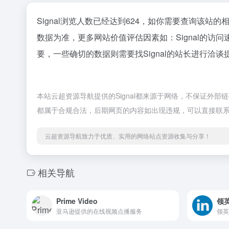
Signal浏览人数已经达到624，如你需要查询该站的
数据为准，更多网站价值评估因素如：Signal的
要，一些确切的数据则需要找Signal的站长进行洽谈
本站云超资源导航提供的Signal都来源于网络，不保证外部链
都属于合规合法，后期网页的内容如出现违规，可以直接联
云超资源导航致力于优质、实用的网络站点资源收集与分享！
相关导航
Prime Video
领
亚马逊提供的在线视频点播服务