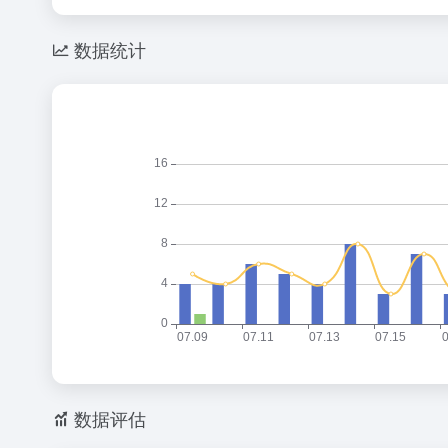
数据统计
数据评估