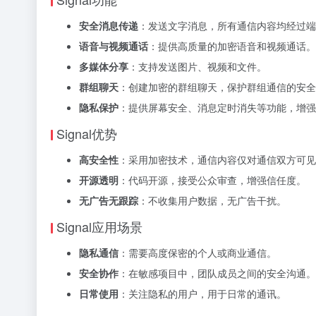
安全消息传递
：发送文字消息，所有通信内容均经过端
语音与视频通话
：提供高质量的加密语音和视频通话。
多媒体分享
：支持发送图片、视频和文件。
群组聊天
：创建加密的群组聊天，保护群组通信的安全
隐私保护
：提供屏幕安全、消息定时消失等功能，增强
Signal优势
高安全性
：采用加密技术，通信内容仅对通信双方可见
开源透明
：代码开源，接受公众审查，增强信任度。
无广告无跟踪
：不收集用户数据，无广告干扰。
Signal应用场景
隐私通信
：需要高度保密的个人或商业通信。
安全协作
：在敏感项目中，团队成员之间的安全沟通。
日常使用
：关注隐私的用户，用于日常的通讯。