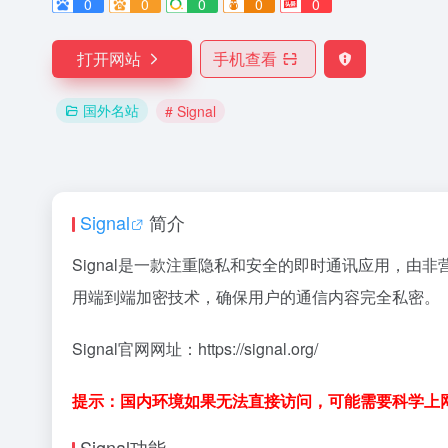
0
0
0
0
0
打开网站
手机查看
国外名站
# Signal
Signal
简介
Signal是一款注重隐私和安全的即时通讯应用，由非营
用端到端加密技术，确保用户的通信内容完全私密。
Signal官网网址：https://signal.org/
提示：国内环境如果无法直接访问，可能需要科学上网
Signal功能