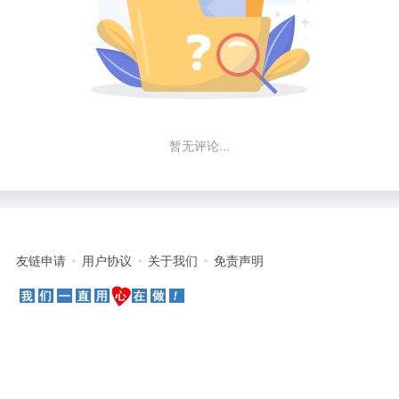
暂无评论...
友链申请
用户协议
关于我们
免责声明