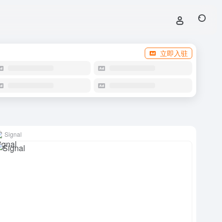
立即入驻
Signal