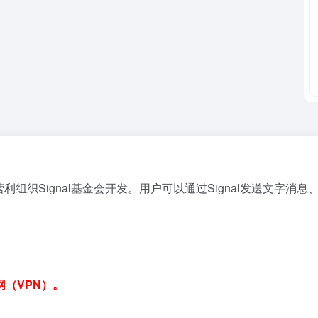
利组织Signal基金会开发。用户可以通过Signal发送文字消息
（VPN）。