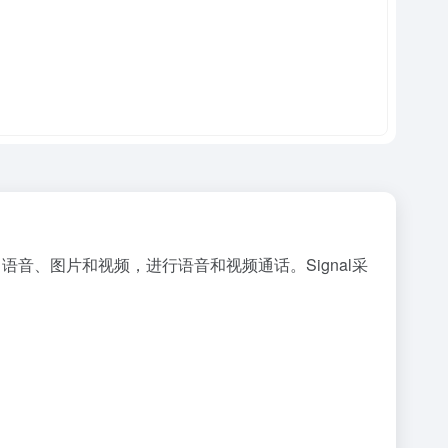
、语音、图片和视频，进行语音和视频通话。Signal采