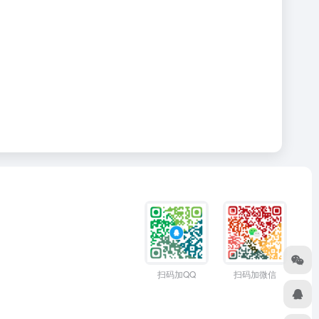
扫码加QQ
扫码加微信