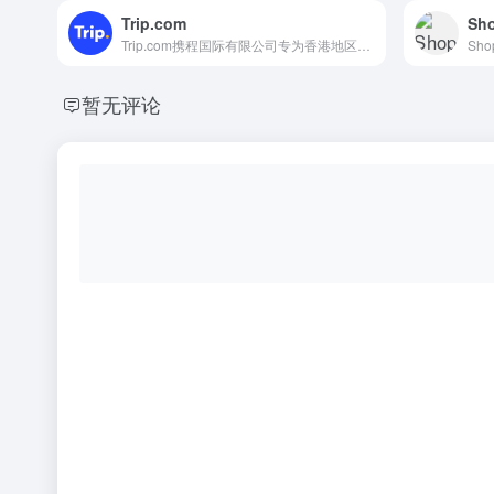
Trip.com
Sh
Trip.com携程国际有限公司专为香港地区用户打造的一站式旅行服务平台
暂无评论