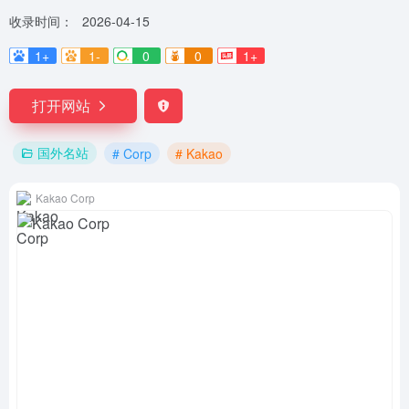
收录时间：
2026-04-15
1+
1-
0
0
1+
打开网站
国外名站
# Corp
# Kakao
Kakao Corp