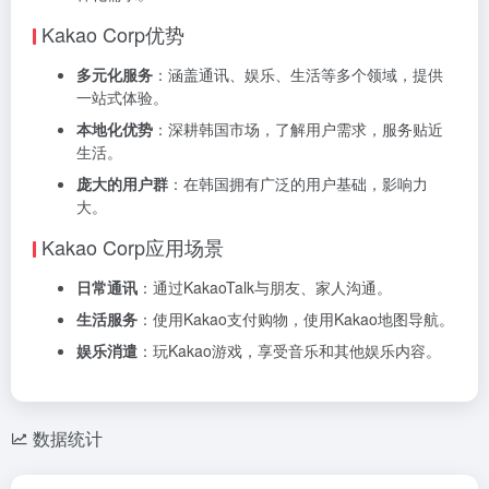
Kakao Corp优势
多元化服务
：涵盖通讯、娱乐、生活等多个领域，提供
一站式体验。
本地化优势
：深耕韩国市场，了解用户需求，服务贴近
生活。
庞大的用户群
：在韩国拥有广泛的用户基础，影响力
大。
Kakao Corp应用场景
日常通讯
：通过KakaoTalk与朋友、家人沟通。
生活服务
：使用Kakao支付购物，使用Kakao地图导航。
娱乐消遣
：玩Kakao游戏，享受音乐和其他娱乐内容。
数据统计