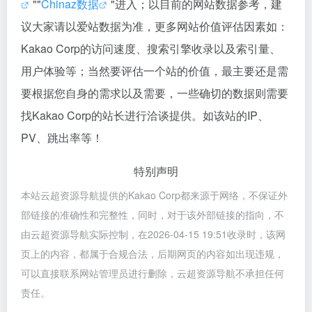
""
Chinaz数据
"进入；以目前的网站数据参考，建
议大家请以爱站数据为准，更多网站价值评估因素如：
Kakao Corp的访问速度、搜索引擎收录以及索引量、
用户体验等；当然要评估一个站的价值，最主要还是需
要根据您自身的需求以及需要，一些确切的数据则需要
找Kakao Corp的站长进行洽谈提供。如该站的IP、
PV、跳出率等！
特别声明
本站云超资源导航提供的Kakao Corp都来源于网络，不保证外
部链接的准确性和完整性，同时，对于该外部链接的指向，不
由云超资源导航实际控制，在2026-04-15 19:51收录时，该网
页上的内容，都属于合规合法，后期网页的内容如出现违规，
可以直接联系网站管理员进行删除，云超资源导航不承担任何
责任。