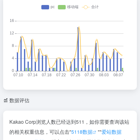
数据评估
Kakao Corp浏览人数已经达到511，如你需要查询该站
的相关权重信息，可以点击"
5118数据
""
爱站数据