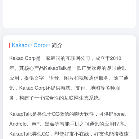
Kakao
Corp
简介
Kakao Corp是一家韩国的互联网公司，成立于2010
年。其核心产品KakaoTalk是一款广受欢迎的即时通讯
应用，提供文字、语音、图片和视频通信服务。除了通
讯，Kakao Corp还提供游戏、支付、地图等多种服
务，构建了一个综合性的互联网生态系统。
KakaoTalk是类似于QQ微信的聊天软件，可供iPhone、
Android、WP、黑莓等智能手机之间通讯的应用程序。
KakaoTalk类似QQ，即使好友不在线，好友也能接收该