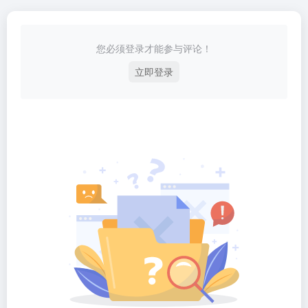
您必须登录才能参与评论！
立即登录