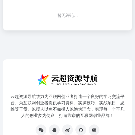
暂无评论...
云超资源导航致力为互联网创业者打造一个良好的学习交流平
台。为互联网创业者提供学习资料、实操技巧、实战项目、思
维等干货。以授人以鱼不如授人以渔为理念，实现每一个平凡
人的创业梦为使命，打造靠谱的互联网创业品牌！