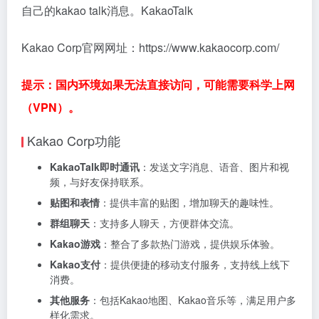
自己的kakao talk消息。KakaoTalk
Kakao Corp官网网址：https://www.kakaocorp.com/
提示：国内环境如果无法直接访问，可能需要科学上网
（VPN）。
Kakao Corp功能
KakaoTalk即时通讯
：发送文字消息、语音、图片和视
频，与好友保持联系。
贴图和表情
：提供丰富的贴图，增加聊天的趣味性。
群组聊天
：支持多人聊天，方便群体交流。
Kakao游戏
：整合了多款热门游戏，提供娱乐体验。
Kakao支付
：提供便捷的移动支付服务，支持线上线下
消费。
其他服务
：包括Kakao地图、Kakao音乐等，满足用户多
样化需求。