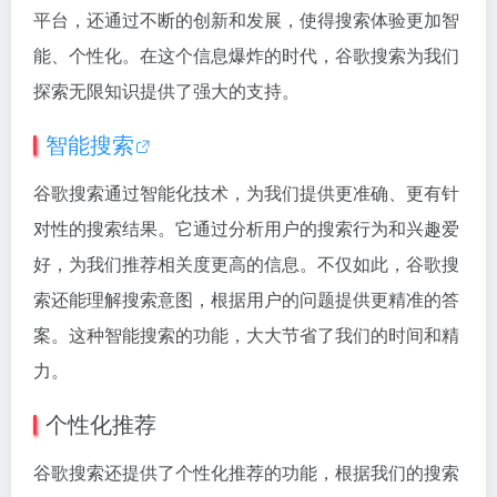
平台，还通过不断的创新和发展，使得搜索体验更加智
能、个性化。在这个信息爆炸的时代，谷歌搜索为我们
探索无限知识提供了强大的支持。
智能搜索
谷歌搜索通过智能化技术，为我们提供更准确、更有针
对性的搜索结果。它通过分析用户的搜索行为和兴趣爱
好，为我们推荐相关度更高的信息。不仅如此，谷歌搜
索还能理解搜索意图，根据用户的问题提供更精准的答
案。这种智能搜索的功能，大大节省了我们的时间和精
力。
个性化推荐
谷歌搜索还提供了个性化推荐的功能，根据我们的搜索