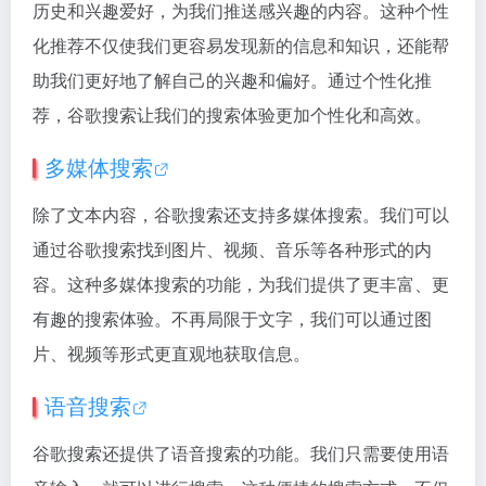
历史和兴趣爱好，为我们推送感兴趣的内容。这种个性
化推荐不仅使我们更容易发现新的信息和知识，还能帮
助我们更好地了解自己的兴趣和偏好。通过个性化推
荐，谷歌搜索让我们的搜索体验更加个性化和高效。
多媒体搜索
除了文本内容，谷歌搜索还支持多媒体搜索。我们可以
通过谷歌搜索找到图片、视频、音乐等各种形式的内
容。这种多媒体搜索的功能，为我们提供了更丰富、更
有趣的搜索体验。不再局限于文字，我们可以通过图
片、视频等形式更直观地获取信息。
语音搜索
谷歌搜索还提供了语音搜索的功能。我们只需要使用语