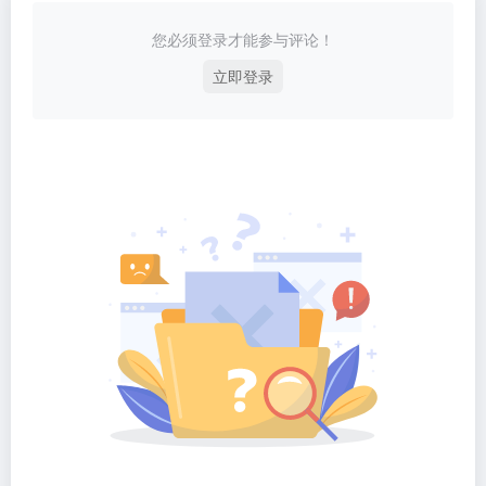
您必须登录才能参与评论！
立即登录