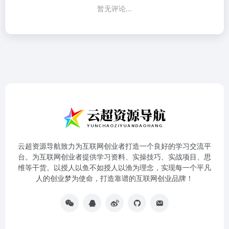
暂无评论...
云超资源导航致力为互联网创业者打造一个良好的学习交流平
台。为互联网创业者提供学习资料、实操技巧、实战项目、思
维等干货。以授人以鱼不如授人以渔为理念，实现每一个平凡
人的创业梦为使命，打造靠谱的互联网创业品牌！