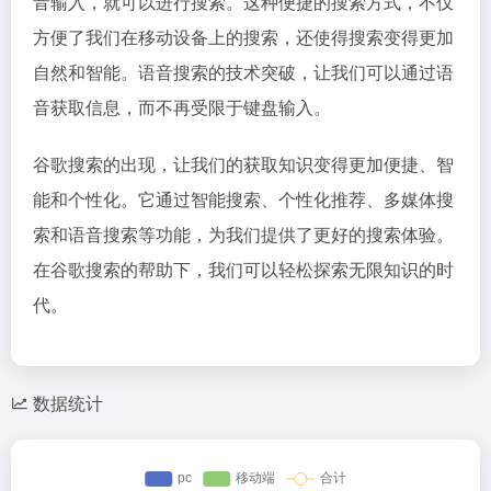
音输入，就可以进行搜索。这种便捷的搜索方式，不仅
方便了我们在移动设备上的搜索，还使得搜索变得更加
自然和智能。语音搜索的技术突破，让我们可以通过语
音获取信息，而不再受限于键盘输入。
谷歌搜索的出现，让我们的获取知识变得更加便捷、智
能和个性化。它通过智能搜索、个性化推荐、多媒体搜
索和语音搜索等功能，为我们提供了更好的搜索体验。
在谷歌搜索的帮助下，我们可以轻松探索无限知识的时
代。
数据统计