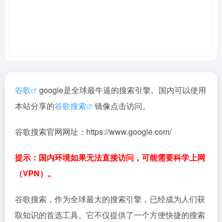
谷歌
google是全球最牛逼的搜索引擎。国内可以使用
本站分享的
谷歌搜索
镜像点击访问。
谷歌搜索官网网址：https://www.google.com/
提示：国内环境如果无法直接访问，可能需要科学上网
（VPN）。
谷歌搜索，作为全球最大的搜索引擎，已经成为人们获
取知识的首选工具。它不仅提供了一个方便快捷的搜索