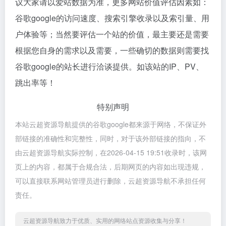
议大家请以爱站数据为准，更多网站价值评估因素如：
谷歌google的访问速度、搜索引擎收录以及索引量、用
户体验等；当然要评估一个站的价值，最主要还是需要
根据您自身的需求以及需要，一些确切的数据则需要找
谷歌google的站长进行洽谈提供。如该站的IP、PV、
跳出率等！
特别声明
本站云超资源导航提供的谷歌google都来源于网络，不保证外
部链接的准确性和完整性，同时，对于该外部链接的指向，不
由云超资源导航实际控制，在2026-04-15 19:51收录时，该网
页上的内容，都属于合规合法，后期网页的内容如出现违规，
可以直接联系网站管理员进行删除，云超资源导航不承担任何
责任。
云超资源导航致力于优质、实用的网络站点资源收集与分享！