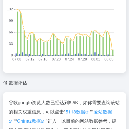
数据评估
谷歌google浏览人数已经达到6.5K，如你需要查询该站
的相关权重信息，可以点击"
5118数据
""
爱站数据
""
Chinaz数据
"进入；以目前的网站数据参考，建