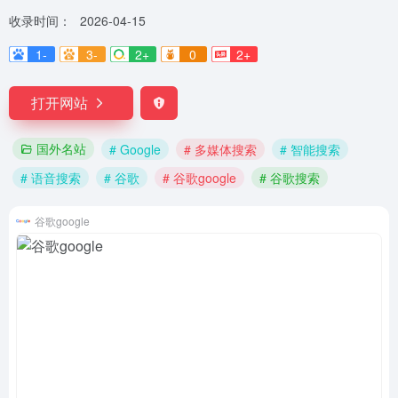
收录时间：
2026-04-15
1-
3-
2+
0
2+
打开网站
国外名站
# Google
# 多媒体搜索
# 智能搜索
# 语音搜索
# 谷歌
# 谷歌google
# 谷歌搜索
谷歌google