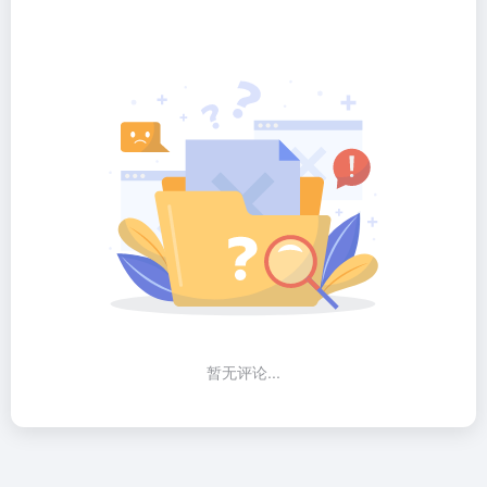
暂无评论...