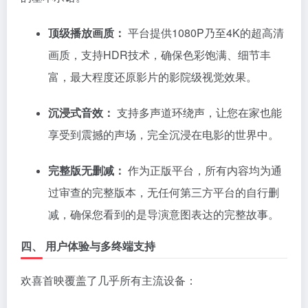
顶级播放画质：
平台提供1080P乃至4K的超高清
画质，支持HDR技术，确保色彩饱满、细节丰
富，最大程度还原影片的影院级视觉效果。
沉浸式音效：
支持多声道环绕声，让您在家也能
享受到震撼的声场，完全沉浸在电影的世界中。
完整版无删减：
作为正版平台，所有内容均为通
过审查的完整版本，无任何第三方平台的自行删
减，确保您看到的是导演意图表达的完整故事。
四、 用户体验与多终端支持
欢喜首映覆盖了几乎所有主流设备：