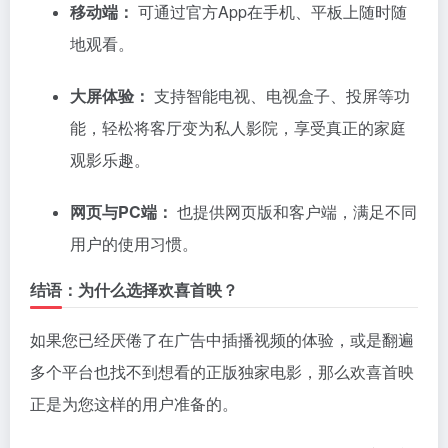
移动端：
可通过官方App在手机、平板上随时随
地观看。
大屏体验：
支持智能电视、电视盒子、投屏等功
能，轻松将客厅变为私人影院，享受真正的家庭
观影乐趣。
网页与PC端：
也提供网页版和客户端，满足不同
用户的使用习惯。
结语：为什么选择欢喜首映？
如果您已经厌倦了在广告中插播视频的体验，或是翻遍
多个平台也找不到想看的正版独家电影，那么欢喜首映
正是为您这样的用户准备的。