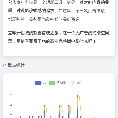
它代表的不仅是一个观影工具，更是一种
对好内容的尊
重、对观影仪式感的追求
。在这里，每一次点击播放，
都意味着一场与高品质电影的美好邂逅。
立即开启您的欢喜首映之旅，在一个无广告的纯净空间
里，尽情享受属于您的高清完整版电影时光吧！
数据统计