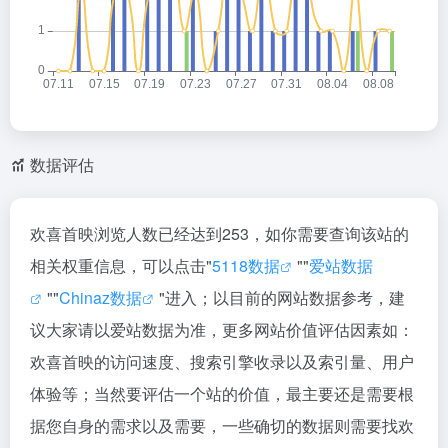
数据评估
欢喜首映浏览人数已经达到253，如你需要查询该站的
相关权重信息，可以点击"
5118数据
""
爱站数据
""
Chinaz数据
"进入；以目前的网站数据参考，建
议大家请以爱站数据为准，更多网站价值评估因素如：
欢喜首映的访问速度、搜索引擎收录以及索引量、用户
体验等；当然要评估一个站的价值，最主要还是需要根
据您自身的需求以及需要，一些确切的数据则需要找欢