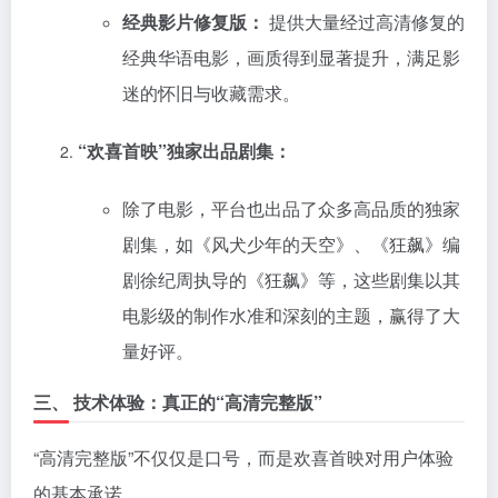
经典影片修复版：
提供大量经过高清修复的
经典华语电影，画质得到显著提升，满足影
迷的怀旧与收藏需求。
“欢喜首映”独家出品剧集：
除了电影，平台也出品了众多高品质的独家
剧集，如《风犬少年的天空》、《狂飙》编
剧徐纪周执导的《狂飙》等，这些剧集以其
电影级的制作水准和深刻的主题，赢得了大
量好评。
三、 技术体验：真正的“高清完整版”
“高清完整版”不仅仅是口号，而是欢喜首映对用户体验
的基本承诺。