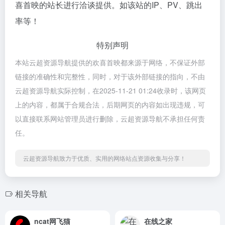
喜首映的站长进行洽谈提供。如该站的IP、PV、跳出
率等！
特别声明
本站云超资源导航提供的欢喜首映都来源于网络，不保证外部
链接的准确性和完整性，同时，对于该外部链接的指向，不由
云超资源导航实际控制，在2025-11-21 01:24收录时，该网页
上的内容，都属于合规合法，后期网页的内容如出现违规，可
以直接联系网站管理员进行删除，云超资源导航不承担任何责
任。
云超资源导航致力于优质、实用的网络站点资源收集与分享！
相关导航
ncat网飞猫
在线之家