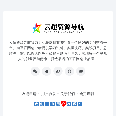
云超资源导航致力为互联网创业者打造一个良好的学习交流平
台。为互联网创业者提供学习资料、实操技巧、实战项目、思
维等干货。以授人以鱼不如授人以渔为理念，实现每一个平凡
人的创业梦为使命，打造靠谱的互联网创业品牌！
友链申请
用户协议
关于我们
免责声明