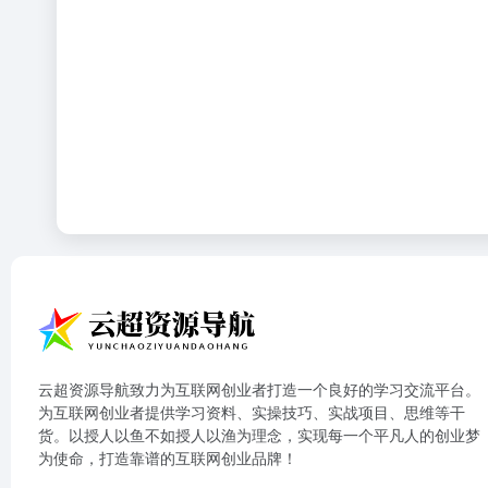
云超资源导航致力为互联网创业者打造一个良好的学习交流平台。
为互联网创业者提供学习资料、实操技巧、实战项目、思维等干
货。以授人以鱼不如授人以渔为理念，实现每一个平凡人的创业梦
为使命，打造靠谱的互联网创业品牌！