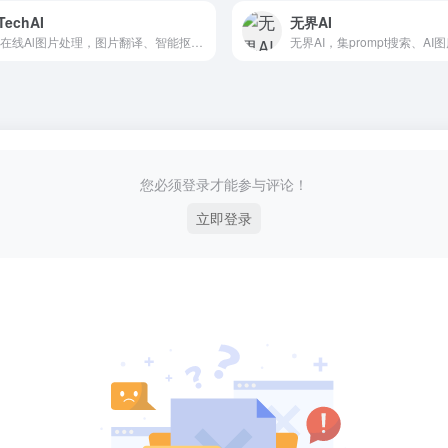
TechAI
无界AI
免费在线Al图片处理，图片翻译、智能抠图、AI背景处理等。
您必须登录才能参与评论！
立即登录