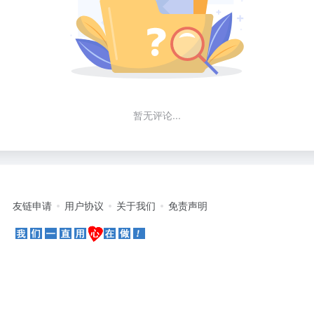
暂无评论...
友链申请
用户协议
关于我们
免责声明