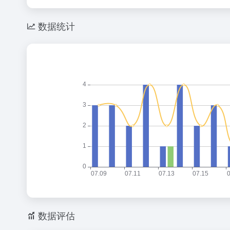
数据统计
数据评估