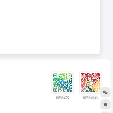
扫码加QQ
扫码加微信