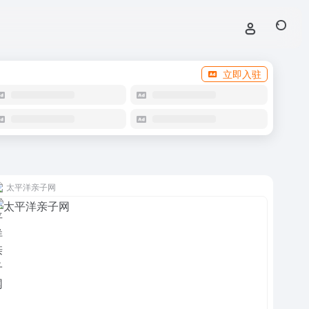
立即入驻
太平洋亲子网