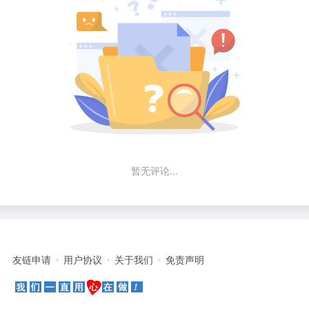
暂无评论...
友链申请
用户协议
关于我们
免责声明