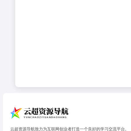
云超资源导航致力为互联网创业者打造一个良好的学习交流平台。