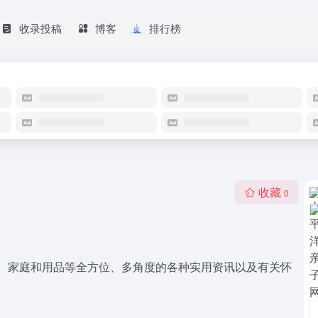
收录投稿
博客
排行榜
收藏
0
育、家庭和用品等全方位、多角度的各种实用资讯以及有关怀