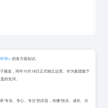
关
怀孕
的各方面知识。
子频道，同年10月18日正式独立运营。作为集团旗下
覆盖的先河。
“专业、专心、专注”的宗旨，传播“快乐、成长、分