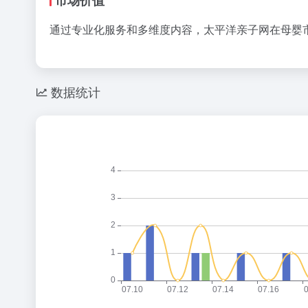
​市场价值​
​通过专业化服务和多维度内容，太平洋亲子网在母
数据统计