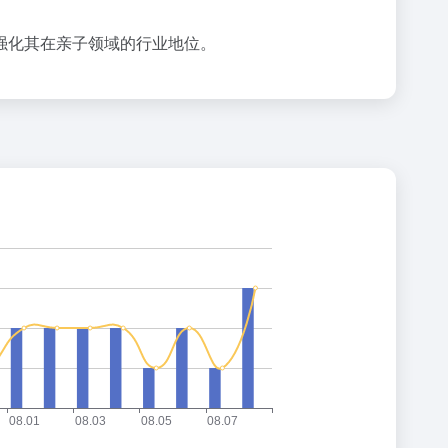
强化其在亲子领域的行业地位。