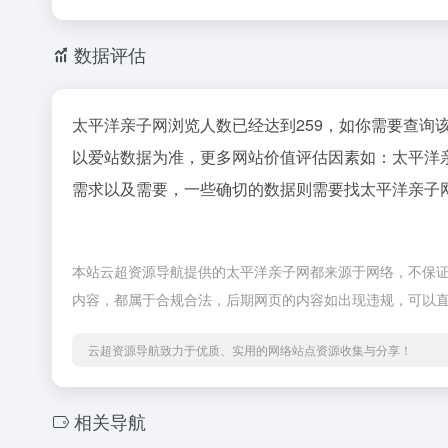
数据评估
太平洋亲子网浏览人数已经达到259，如你需要查询
以爱站数据为准，更多网站价值评估因素如：太平洋
需求以及需要，一些确切的数据则需要找太平洋亲子网
本站云超资源导航提供的太平洋亲子网都来源于网络，不保证外部
内容，都属于合规合法，后期网页的内容如出现违规，可以
云超资源导航致力于优质、实用的网络站点资源收集与分享！
相关导航