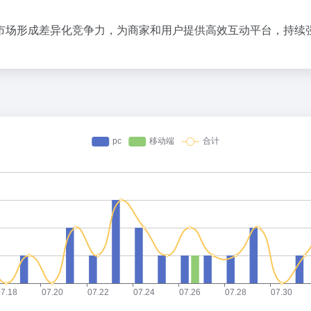
婴市场形成差异化竞争力，为商家和用户提供高效互动平台，持续