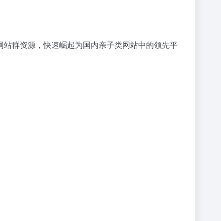
网站群资源，快速崛起为国内亲子类网站中的领先平