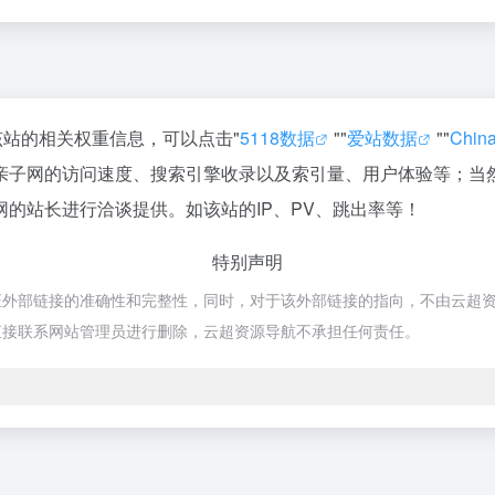
该站的相关权重信息，可以点击"
5118数据
""
爱站数据
""
Chi
亲子网的访问速度、搜索引擎收录以及索引量、用户体验等；当
的站长进行洽谈提供。如该站的IP、PV、跳出率等！
特别声明
链接的准确性和完整性，同时，对于该外部链接的指向，不由云超资源导航实际
直接联系网站管理员进行删除，云超资源导航不承担任何责任。