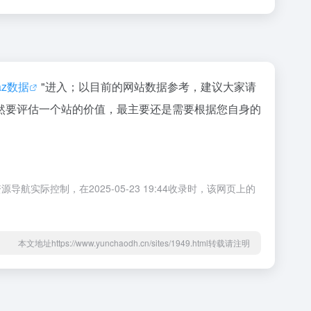
naz数据
"进入；以目前的网站数据参考，建议大家请
然要评估一个站的价值，最主要还是需要根据您自身的
控制，在2025-05-23 19:44收录时，该网页上的
本文地址https://www.yunchaodh.cn/sites/1949.html转载请注明