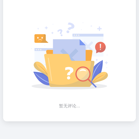
暂无评论...