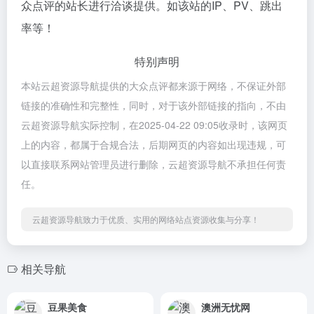
众点评的站长进行洽谈提供。如该站的IP、PV、跳出
率等！
特别声明
本站云超资源导航提供的大众点评都来源于网络，不保证外部
链接的准确性和完整性，同时，对于该外部链接的指向，不由
云超资源导航实际控制，在2025-04-22 09:05收录时，该网页
上的内容，都属于合规合法，后期网页的内容如出现违规，可
以直接联系网站管理员进行删除，云超资源导航不承担任何责
任。
云超资源导航致力于优质、实用的网络站点资源收集与分享！
相关导航
豆果美食
澳洲无忧网