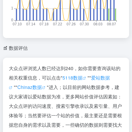
数据评估
大众点评浏览人数已经达到240，如你需要查询该站的
相关权重信息，可以点击"
5118数据
""
爱站数据
""
Chinaz数据
"进入；以目前的网站数据参考，建
议大家请以爱站数据为准，更多网站价值评估因素如：
大众点评的访问速度、搜索引擎收录以及索引量、用户
体验等；当然要评估一个站的价值，最主要还是需要根
据您自身的需求以及需要，一些确切的数据则需要找大