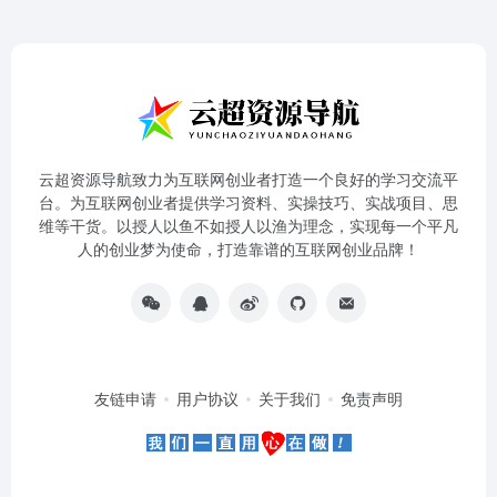
云超资源导航致力为互联网创业者打造一个良好的学习交流平
台。为互联网创业者提供学习资料、实操技巧、实战项目、思
维等干货。以授人以鱼不如授人以渔为理念，实现每一个平凡
人的创业梦为使命，打造靠谱的互联网创业品牌！
友链申请
用户协议
关于我们
免责声明