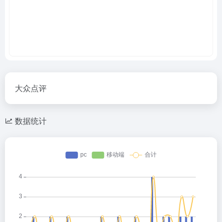
大众点评
数据统计