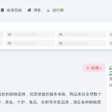
收录投稿
博客
排行榜
收藏
0
品低价的购物选择、优质便捷的服务体验。商品来自全球数十
婴、美妆、个护、食品、生鲜等丰富品类，满足各种购物需