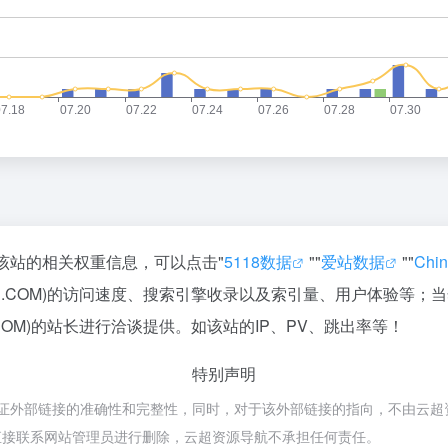
查询该站的相关权重信息，可以点击"
5118数据
""
爱站数据
""
Chi
D.COM)的访问速度、搜索引擎收录以及索引量、用户体验等
OM)的站长进行洽谈提供。如该站的IP、PV、跳出率等！
特别声明
证外部链接的准确性和完整性，同时，对于该外部链接的指向，不由云超资源导航
直接联系网站管理员进行删除，云超资源导航不承担任何责任。