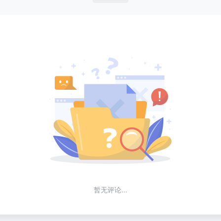
暂无评论...