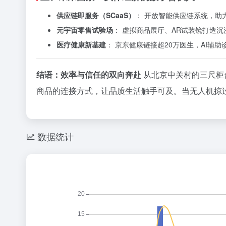
供应链即服务（SCaaS）
： 开放智能供应链系统，助
元宇宙零售试验场
： 虚拟商品展厅、AR试装镜打造沉
医疗健康新基建
： 京东健康链接超20万医生，AI辅助
结语：效率与信任的双向奔赴
从北京中关村的三尺柜
商品的连接方式，让品质生活触手可及。当无人机掠
数据统计