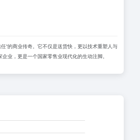
信任”的商业传奇。它不仅是送货快，更以技术重塑人与
家企业，更是一个国家零售业现代化的生动注脚。