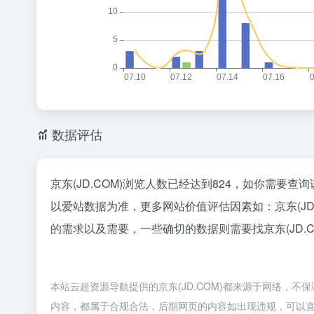
数据评估
京东(JD.COM)浏览人数已经达到824，如你需要
以爱站数据为准，更多网站价值评估因素如：京东(J
的需求以及需要，一些确切的数据则需要找京东(JD.C
本站云超资源导航提供的京东(JD.COM)都来源于网络，不保
内容，都属于合规合法，后期网页的内容如出现违规，可以