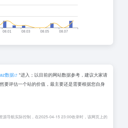
naz数据
"进入；以目前的网站数据参考，建议大家请
；当然要评估一个站的价值，最主要还是需要根据您自身
实际控制，在2025-04-15 23:00收录时，该网页上的