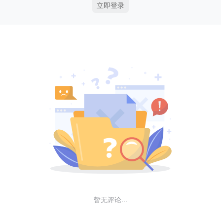
立即登录
暂无评论...