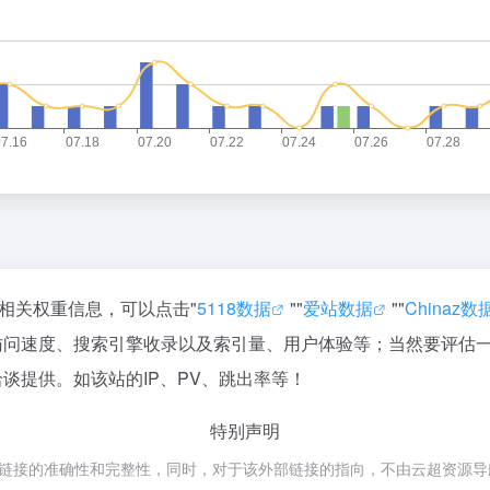
的相关权重信息，可以点击"
5118数据
""
爱站数据
""
Chinaz数
的访问速度、搜索引擎收录以及索引量、用户体验等；当然要评估
谈提供。如该站的IP、PV、跳出率等！
特别声明
接的准确性和完整性，同时，对于该外部链接的指向，不由云超资源导航实际控制