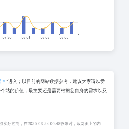
据
"进入；以目前的网站数据参考，建议大家请以爱
一个站的价值，最主要还是需要根据您自身的需求以及
，在2025-03-24 00:48收录时，该网页上的内