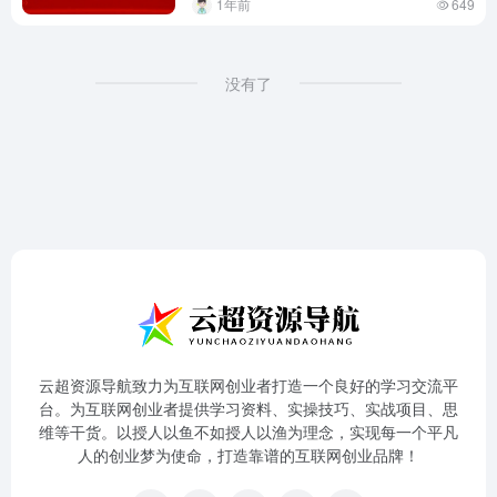
1年前
649
没有了
云超资源导航致力为互联网创业者打造一个良好的学习交流平
台。为互联网创业者提供学习资料、实操技巧、实战项目、思
维等干货。以授人以鱼不如授人以渔为理念，实现每一个平凡
人的创业梦为使命，打造靠谱的互联网创业品牌！