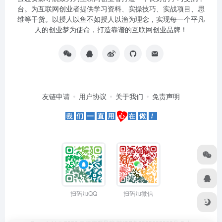
台。为互联网创业者提供学习资料、实操技巧、实战项目、思
维等干货。以授人以鱼不如授人以渔为理念，实现每一个平凡
人的创业梦为使命，打造靠谱的互联网创业品牌！
友链申请
用户协议
关于我们
免责声明
扫码加QQ
扫码加微信