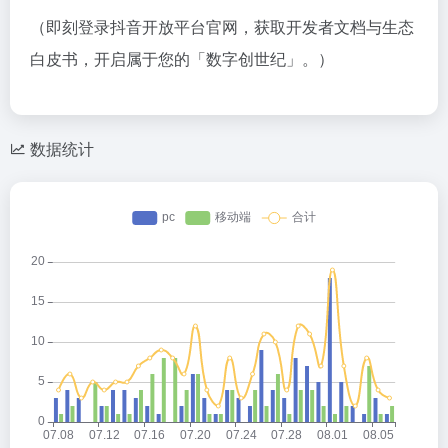
（即刻登录抖音开放平台官网，获取开发者文档与生态
白皮书，开启属于您的「数字创世纪」。）
数据统计