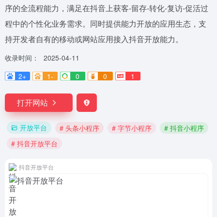
序的全流程能力，满足在抖音上获客-留存-转化-复访-促活过
程中的个性化业务需求。同时提供能力开放的应用生态，支
持开发者自有的移动或网站应用接入抖音开放能力。
收录时间：
2025-04-11
2+
1-
0
0
1
打开网站
开放平台
# 头条小程序
# 字节小程序
# 抖音小程序
# 抖音开放平台
抖音开放平台