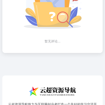
暂无评论...
云超资源导航致力为互联网创业者打造一个良好的学习交流平