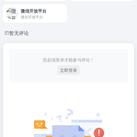
微信开放平台
微信开放平台
暂无评论
您必须登录才能参与评论！
立即登录