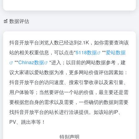
数据评估
抖音开放平台浏览人数已经达到2.1K，如你需要查询该
站的相关权重信息，可以点击"
5118数据
""
爱站数据
""
Chinaz数据
"进入；以目前的网站数据参考，建
议大家请以爱站数据为准，更多网站价值评估因素如：
抖音开放平台的访问速度、搜索引擎收录以及索引量、
用户体验等；当然要评估一个站的价值，最主要还是需
要根据您自身的需求以及需要，一些确切的数据则需要
找抖音开放平台的站长进行洽谈提供。如该站的IP、
PV、跳出率等！
特别声明