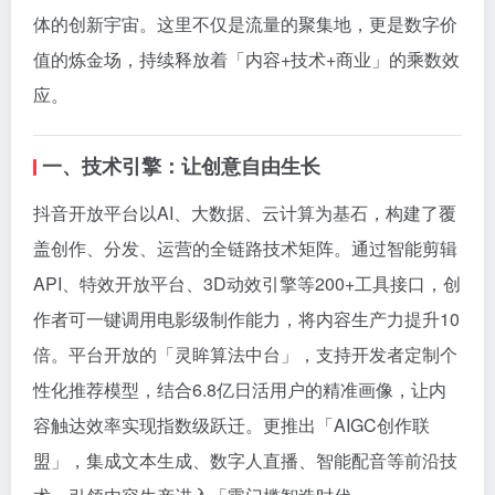
体的创新宇宙。这里不仅是流量的聚集地，更是数字价
值的炼金场，持续释放着「内容+技术+商业」的乘数效
应。
一、技术引擎：让创意自由生长
抖音开放平台以AI、大数据、云计算为基石，构建了覆
盖创作、分发、运营的全链路技术矩阵。通过智能剪辑
API、特效开放平台、3D动效引擎等200+工具接口，创
作者可一键调用电影级制作能力，将内容生产力提升10
倍。平台开放的「灵眸算法中台」，支持开发者定制个
性化推荐模型，结合6.8亿日活用户的精准画像，让内
容触达效率实现指数级跃迁。更推出「AIGC创作联
盟」，集成文本生成、数字人直播、智能配音等前沿技