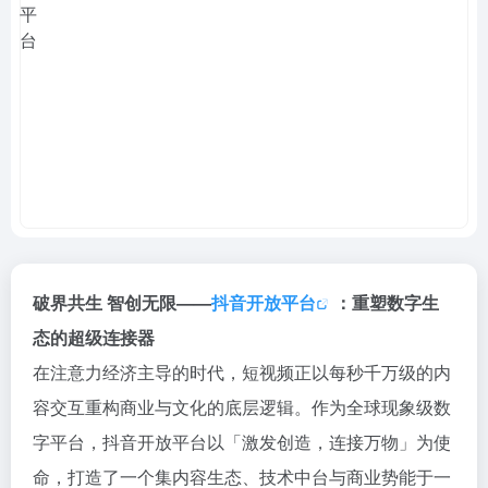
破界共生 智创无限——
抖音开放平台
：重塑数字生
态的超级连接器
在注意力经济主导的时代，短视频正以每秒千万级的内
容交互重构商业与文化的底层逻辑。作为全球现象级数
字平台，抖音开放平台以「激发创造，连接万物」为使
命，打造了一个集内容生态、技术中台与商业势能于一