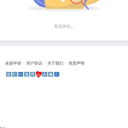
暂无评论...
友链申请
用户协议
关于我们
免责声明