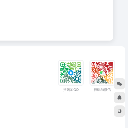
扫码加QQ
扫码加微信