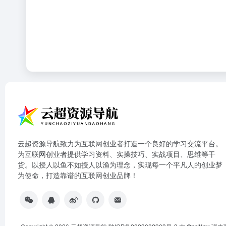
云超资源导航致力为互联网创业者打造一个良好的学习交流平台。
为互联网创业者提供学习资料、实操技巧、实战项目、思维等干
货。以授人以鱼不如授人以渔为理念，实现每一个平凡人的创业梦
为使命，打造靠谱的互联网创业品牌！