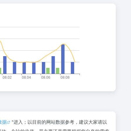
z数据
"进入；以目前的网站数据参考，建议大家请以