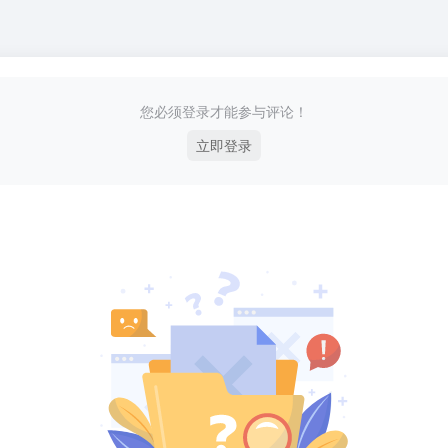
您必须登录才能参与评论！
立即登录