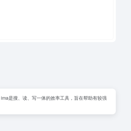
满血版。ima是搜、读、写一体的效率工具，旨在帮助有较强