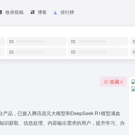
收录投稿
博客
排行榜
收藏
0
工作台产品，已接入腾讯混元大模型和DeepSeek R1模型满血
强知识获取、信息处理、内容输出需求的用户，提升学习、办