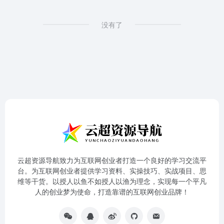
没有了
云超资源导航致力为互联网创业者打造一个良好的学习交流平
台。为互联网创业者提供学习资料、实操技巧、实战项目、思
维等干货。以授人以鱼不如授人以渔为理念，实现每一个平凡
人的创业梦为使命，打造靠谱的互联网创业品牌！