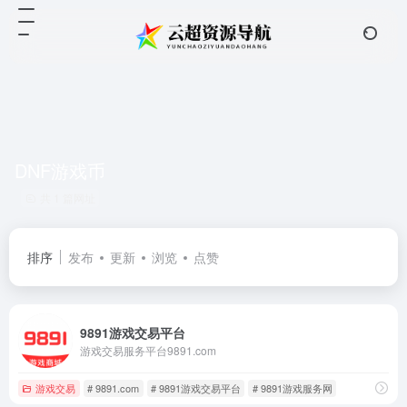
DNF游戏币
共 1 篇网址
排序
发布
更新
浏览
点赞
9891游戏交易平台
游戏交易服务平台9891.com
游戏交易
# 9891.com
# 9891游戏交易平台
# 9891游戏服务网