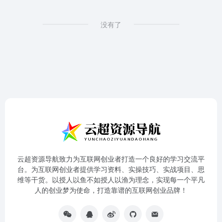
没有了
云超资源导航致力为互联网创业者打造一个良好的学习交流平
台。为互联网创业者提供学习资料、实操技巧、实战项目、思
维等干货。以授人以鱼不如授人以渔为理念，实现每一个平凡
人的创业梦为使命，打造靠谱的互联网创业品牌！