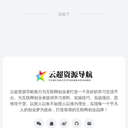
没有了
云超资源导航致力为互联网创业者打造一个良好的学习交流平
台。为互联网创业者提供学习资料、实操技巧、实战项目、思
维等干货。以授人以鱼不如授人以渔为理念，实现每一个平凡
人的创业梦为使命，打造靠谱的互联网创业品牌！