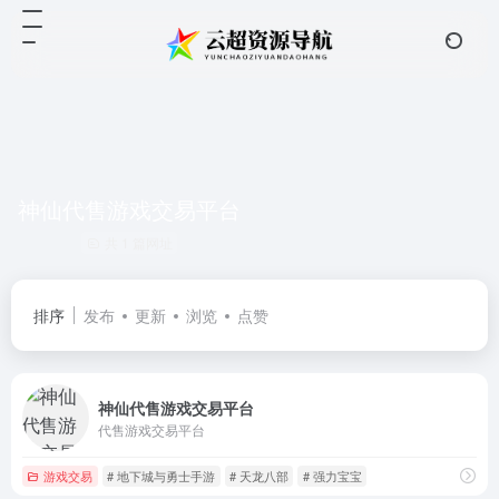
神仙代售游戏交易平台
共 1 篇网址
排序
发布
更新
浏览
点赞
神仙代售游戏交易平台
代售游戏交易平台
游戏交易
# 地下城与勇士手游
# 天龙八部
# 强力宝宝