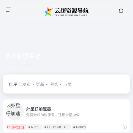
英雄联盟手游
共 1 篇网址
排序
发布
更新
浏览
点赞
外星仔加速器
免费游戏加速服务，适用全部游戏
游戏加速
# NIKKE
# PUBG MOBILE
# Roblox