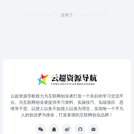
没有了
云超资源导航致力为互联网创业者打造一个良好的学习交流平
台。为互联网创业者提供学习资料、实操技巧、实战项目、思
维等干货。以授人以鱼不如授人以渔为理念，实现每一个平凡
人的创业梦为使命，打造靠谱的互联网创业品牌！