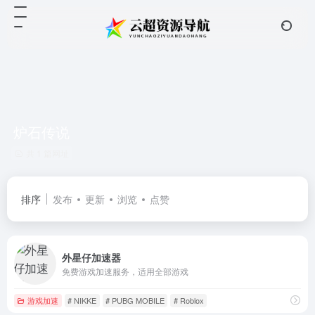
炉石传说
共 1 篇网址
排序
发布
更新
浏览
点赞
外星仔加速器
免费游戏加速服务，适用全部游戏
游戏加速
# NIKKE
# PUBG MOBILE
# Roblox