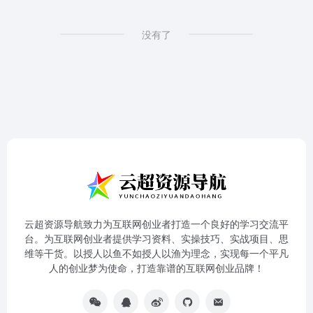
没有了
云超资源导航致力为互联网创业者打造一个良好的学习交流平
台。为互联网创业者提供学习资料、实操技巧、实战项目、思
维等干货。以授人以鱼不如授人以渔为理念，实现每一个平凡
人的创业梦为使命，打造靠谱的互联网创业品牌！