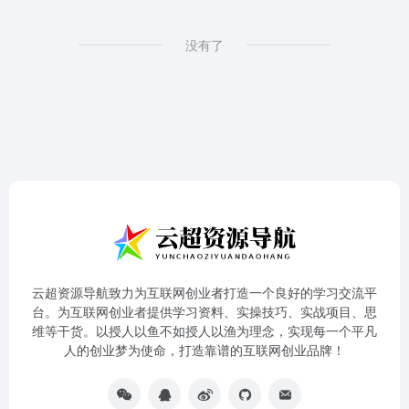
没有了
云超资源导航致力为互联网创业者打造一个良好的学习交流平
台。为互联网创业者提供学习资料、实操技巧、实战项目、思
维等干货。以授人以鱼不如授人以渔为理念，实现每一个平凡
人的创业梦为使命，打造靠谱的互联网创业品牌！