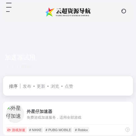
加速器试用
共 1 篇网址
排序
发布
更新
浏览
点赞
外星仔加速器
免费游戏加速服务，适用全部游戏
游戏加速
# NIKKE
# PUBG MOBILE
# Roblox