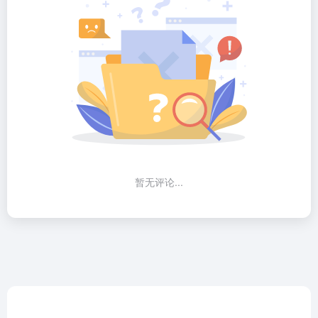
暂无评论...