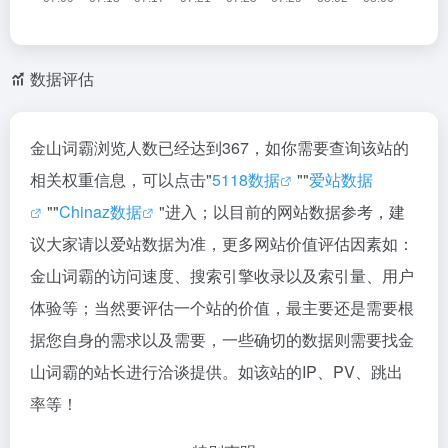
数据评估
金山词霸浏览人数已经达到367，如你需要查询该站的
相关权重信息，可以点击"
5118数据
""
爱站数据
""
Chinaz数据
"进入；以目前的网站数据参考，建
议大家请以爱站数据为准，更多网站价值评估因素如：
金山词霸的访问速度、搜索引擎收录以及索引量、用户
体验等；当然要评估一个站的价值，最主要还是需要根
据您自身的需求以及需要，一些确切的数据则需要找金
山词霸的站长进行洽谈提供。如该站的IP、PV、跳出
率等！