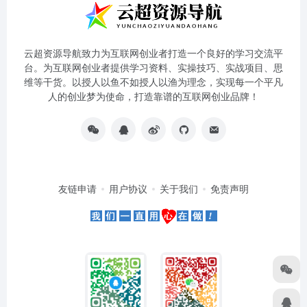
云超资源导航致力为互联网创业者打造一个良好的学习交流平
台。为互联网创业者提供学习资料、实操技巧、实战项目、思
维等干货。以授人以鱼不如授人以渔为理念，实现每一个平凡
人的创业梦为使命，打造靠谱的互联网创业品牌！
友链申请
用户协议
关于我们
免责声明