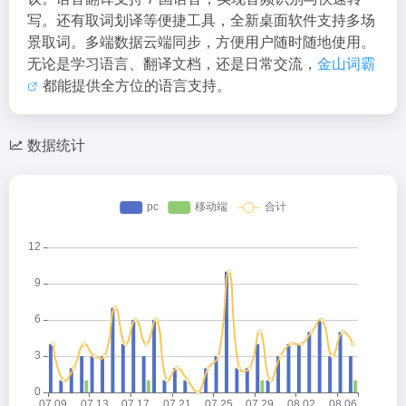
写。还有取词划译等便捷工具，全新桌面软件支持多场
景取词。多端数据云端同步，方便用户随时随地使用。
无论是学习语言、翻译文档，还是日常交流，
金山词霸
都能提供全方位的语言支持。
数据统计