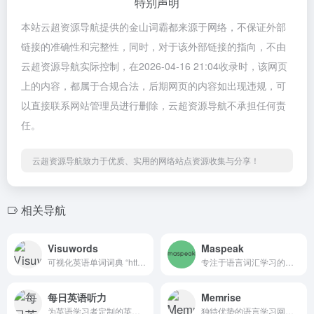
特别声明
本站云超资源导航提供的金山词霸都来源于网络，不保证外部
链接的准确性和完整性，同时，对于该外部链接的指向，不由
云超资源导航实际控制，在2026-04-16 21:04收录时，该网页
上的内容，都属于合规合法，后期网页的内容如出现违规，可
以直接联系网站管理员进行删除，云超资源导航不承担任何责
任。
云超资源导航致力于优质、实用的网络站点资源收集与分享！
相关导航
Visuwords
Maspeak
可视化英语单词词典 “https://visuwords.com/” 是一个独特的语言学习与探索网站。
专注于语言词汇学习的网站。
每日英语听力
Memrise
为英语学习者定制的英语听力训练软件
独特优势的语言学习网站。